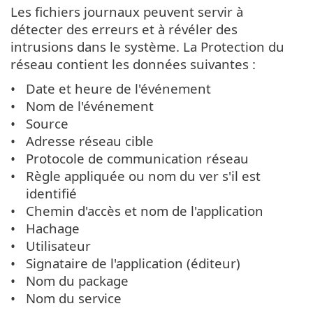
Les fichiers journaux peuvent servir à
détecter des erreurs et à révéler des
intrusions dans le système. La Protection du
réseau contient les données suivantes :
Date et heure de l'événement
Nom de l'événement
Source
Adresse réseau cible
Protocole de communication réseau
Règle appliquée ou nom du ver s'il est
identifié
Chemin d'accès et nom de l'application
Hachage
Utilisateur
Signataire de l'application (éditeur)
Nom du package
Nom du service