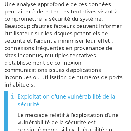
Une analyse approfondie de ces données
peut aider à détecter des tentatives visant à
compromettre la sécurité du système.
Beaucoup d'autres facteurs peuvent informer
l'utilisateur sur les risques potentiels de
sécurité et l'aident à minimiser leur effet :
connexions fréquentes en provenance de
sites inconnus, multiples tentatives
d'établissement de connexion,
communications issues d'applications
inconnues ou utilisation de numéros de ports
inhabituels.
Exploitation d'une vulnérabilité de la
sécurité
Le message relatif à l’exploitation d’une
vulnérabilité de la sécurité est
consigné même si la vulnérabilité en