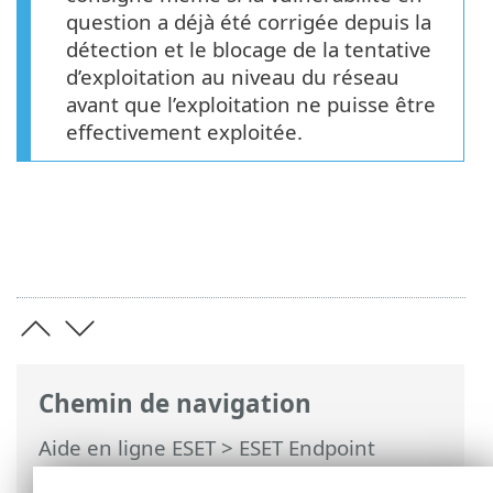
question a déjà été corrigée depuis la
détection et le blocage de la tentative
d’exploitation au niveau du réseau
avant que l’exploitation ne puisse être
effectivement exploitée.
Chemin de navigation
Aide en ligne ESET
>
ESET Endpoint
Antivirus
>
Utilisation d'ESET Endpoint