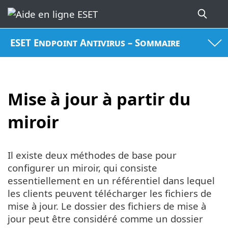
ESET Endpoint Antivirus – Sommaire
Mise à jour à partir du
miroir
Il existe deux méthodes de base pour
configurer un miroir, qui consiste
essentiellement en un référentiel dans lequel
les clients peuvent télécharger les fichiers de
mise à jour. Le dossier des fichiers de mise à
jour peut être considéré comme un dossier