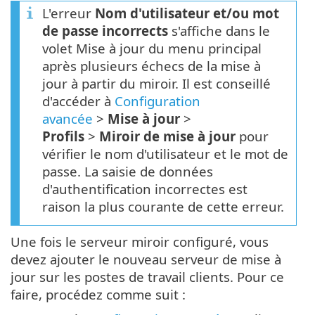
L'erreur
Nom d'utilisateur et/ou mot
de passe incorrects
s'affiche dans le
volet Mise à jour du menu principal
après plusieurs échecs de la mise à
jour à partir du miroir. Il est conseillé
d'accéder à
Configuration
avancée
>
Mise à jour
>
Profils
>
Miroir de mise à jour
pour
vérifier le nom d'utilisateur et le mot de
passe. La saisie de données
d'authentification incorrectes est
raison la plus courante de cette erreur.
Une fois le serveur miroir configuré, vous
devez ajouter le nouveau serveur de mise à
jour sur les postes de travail clients. Pour ce
faire, procédez comme suit :