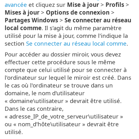
avancée
et cliquez sur
Mise à jour
>
Profils
>
Mises à jour
>
Options de connexion
>
Partages Windows
>
Se connecter au réseau
local comme
. Il s'agit du même paramètre
utilisé pour la mise à jour, comme l'indique la
section
Se connecter au réseau local comme
.
Pour accéder au dossier miroir, vous devez
effectuer cette procédure sous le même
compte que celui utilisé pour se connecter à
l'ordinateur sur lequel le miroir est créé. Dans
le cas où l'ordinateur se trouve dans un
domaine, le nom d'utilisateur
« domaine\utilisateur » devrait être utilisé.
Dans le cas contraire,
« adresse_IP_de_votre_serveur\utilisateur »
ou « nom_d'hôte\utilisateur » devrait être
utilisé.