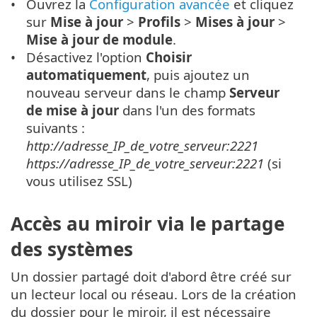
Ouvrez la
Configuration avancée
et cliquez
sur
Mise à jour
>
Profils
>
Mises à jour
>
Mise à jour de module
.
Désactivez l'option
Choisir
automatiquement
, puis ajoutez un
nouveau serveur dans le champ
Serveur
de mise à jour
dans l'un des formats
suivants :
http://adresse_IP_de_votre_serveur:2221
https://adresse_IP_de_votre_serveur:2221
(si
vous utilisez SSL)
Accès au miroir via le partage
des systèmes
Un dossier partagé doit d'abord être créé sur
un lecteur local ou réseau. Lors de la création
du dossier pour le miroir, il est nécessaire