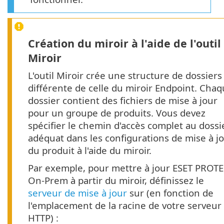
Création du miroir à l'aide de l'outil
Miroir
L'outil Miroir crée une structure de dossiers
différente de celle du miroir Endpoint. Cha
dossier contient des fichiers de mise à jour
pour un groupe de produits. Vous devez
spécifier le chemin d'accès complet au dossi
adéquat dans les configurations de mise à j
du produit à l'aide du miroir.
Par exemple, pour mettre à jour ESET PROT
On-Prem à partir du miroir, définissez le
serveur de mise à jour
sur (en fonction de
l'emplacement de la racine de votre serveur
HTTP) :