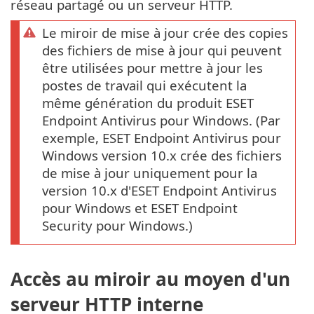
réseau partagé ou un serveur HTTP.
Le miroir de mise à jour crée des copies
des fichiers de mise à jour qui peuvent
être utilisées pour mettre à jour les
postes de travail qui exécutent la
même génération du produit ESET
Endpoint Antivirus pour Windows. (Par
exemple, ESET Endpoint Antivirus pour
Windows version 10.x crée des fichiers
de mise à jour uniquement pour la
version 10.x d'ESET Endpoint Antivirus
pour Windows et ESET Endpoint
Security pour Windows.)
Accès au miroir au moyen d'un
serveur HTTP interne