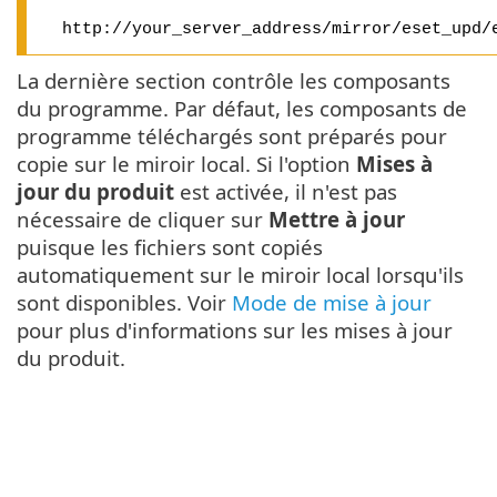
http://your_server_address/mirror/eset_upd/
La dernière section contrôle les composants
du programme. Par défaut, les composants de
programme téléchargés sont préparés pour
copie sur le miroir local. Si l'option
Mises à
jour du produit
est activée, il n'est pas
nécessaire de cliquer sur
Mettre à jour
puisque les fichiers sont copiés
automatiquement sur le miroir local lorsqu'ils
sont disponibles. Voir
Mode de mise à jour
pour plus d'informations sur les mises à jour
du produit.