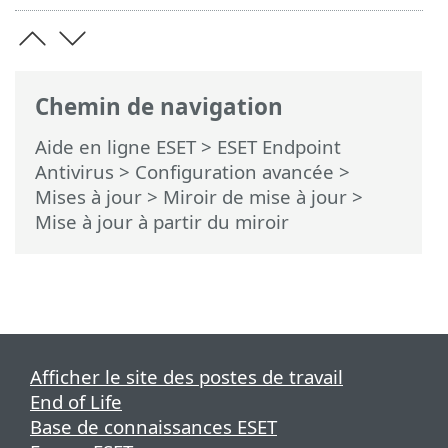
Chemin de navigation
Aide en ligne ESET
>
ESET Endpoint
Antivirus
>
Configuration avancée
>
Mises à jour
>
Miroir de mise à jour
>
Mise à jour à partir du miroir
Afficher le site des postes de travail
End of Life
Base de connaissances ESET