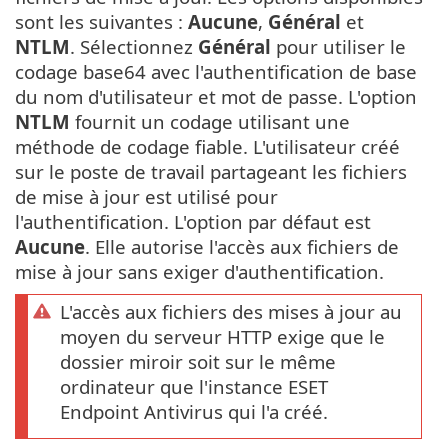
sont les suivantes :
Aucune
,
Général
et
NTLM
. Sélectionnez
Général
pour utiliser le
codage base64 avec l'authentification de base
du nom d'utilisateur et mot de passe. L'option
NTLM
fournit un codage utilisant une
méthode de codage fiable. L'utilisateur créé
sur le poste de travail partageant les fichiers
de mise à jour est utilisé pour
l'authentification. L'option par défaut est
Aucune
. Elle autorise l'accès aux fichiers de
mise à jour sans exiger d'authentification.
L'accès aux fichiers des mises à jour au
moyen du serveur HTTP exige que le
dossier miroir soit sur le même
ordinateur que l'instance ESET
Endpoint Antivirus qui l'a créé.