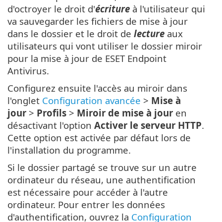
d'octroyer le droit d'
écriture
à l'utilisateur qui
va sauvegarder les fichiers de mise à jour
dans le dossier et le droit de
lecture
aux
utilisateurs qui vont utiliser le dossier miroir
pour la mise à jour de ESET Endpoint
Antivirus.
Configurez ensuite l'accès au miroir dans
l'onglet
Configuration avancée
>
Mise à
jour
>
Profils
>
Miroir de mise à jour
en
désactivant l'option
Activer le serveur HTTP
.
Cette option est activée par défaut lors de
l'installation du programme.
Si le dossier partagé se trouve sur un autre
ordinateur du réseau, une authentification
est nécessaire pour accéder à l'autre
ordinateur. Pour entrer les données
d'authentification, ouvrez la
Configuration