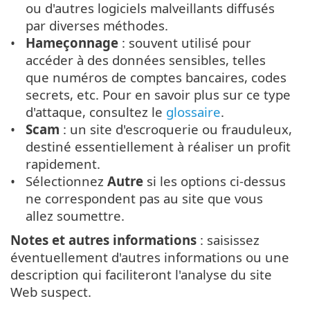
ou d'autres logiciels malveillants diffusés
par diverses méthodes.
Hameçonnage
: souvent utilisé pour
accéder à des données sensibles, telles
que numéros de comptes bancaires, codes
secrets, etc. Pour en savoir plus sur ce type
d'attaque, consultez le
glossaire
.
Scam
: un site d'escroquerie ou frauduleux,
destiné essentiellement à réaliser un profit
rapidement.
Sélectionnez
Autre
si les options ci-dessus
ne correspondent pas au site que vous
allez soumettre.
Notes et autres informations
: saisissez
éventuellement d'autres informations ou une
description qui faciliteront l'analyse du site
Web suspect.