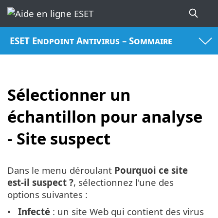
ESET Endpoint Antivirus – Sommaire
Sélectionner un
échantillon pour analyse
- Site suspect
Dans le menu déroulant
Pourquoi ce site
est-il suspect ?
, sélectionnez l'une des
options suivantes :
Infecté
: un site Web qui contient des virus