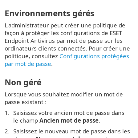
Environnements gérés
L'administrateur peut créer une politique de
façon à protéger les configurations de ESET
Endpoint Antivirus par mot de passe sur les
ordinateurs clients connectés. Pour créer une
politique, consultez
Configurations protégées
par mot de passe
.
Non géré
Lorsque vous souhaitez modifier un mot de
passe existant :
Saisissez votre ancien mot de passe dans
le champ
Ancien mot de passe
.
Saisissez le nouveau mot de passe dans les