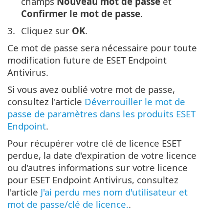
champs
Nouveau mot de passe
et
Confirmer le mot de passe
.
Cliquez sur
OK
.
Ce mot de passe sera nécessaire pour toute
modification future de ESET Endpoint
Antivirus.
Si vous avez oublié votre mot de passe,
consultez l'article
Déverrouiller le mot de
passe de paramètres dans les produits ESET
Endpoint
.
Pour récupérer votre clé de licence ESET
perdue, la date d'expiration de votre licence
ou d'autres informations sur votre licence
pour ESET Endpoint Antivirus, consultez
l'article
J'ai perdu mes nom d'utilisateur et
mot de passe/clé de licence.
.