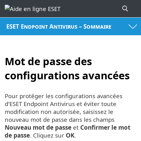
ESET Endpoint Antivirus – Sommaire
Mot de passe des
configurations avancées
Pour protéger les configurations avancées
d'ESET Endpoint Antivirus et éviter toute
modification non autorisée, saisissez le
nouveau mot de passe dans les champs
Nouveau mot de passe
et
Confirmer le mot
de passe
. Cliquez sur
OK
.