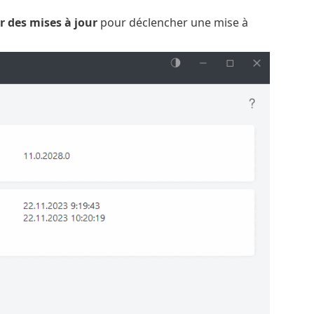
 des mises à jour
pour déclencher une mise à