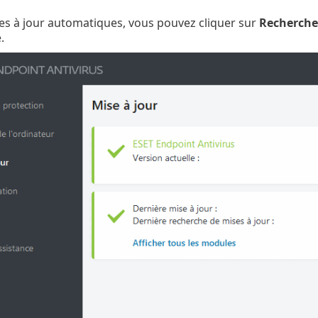
es à jour automatiques, vous pouvez cliquer sur
Rechercher
.