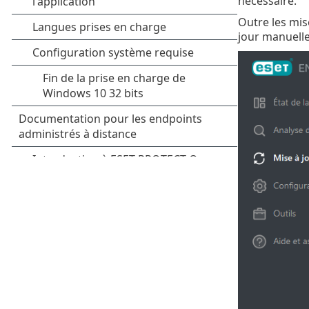
nécessaire.
Outre les mis
jour manuelle