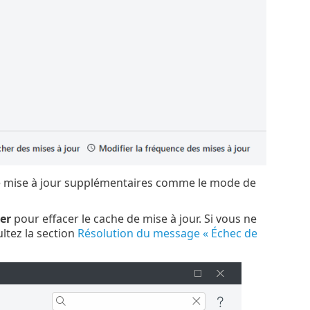
e mise à jour supplémentaires comme le mode de
er
pour effacer le cache de mise à jour. Si vous ne
ltez la section
Résolution du message « Échec de