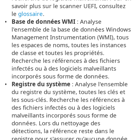
savoir plus sur le scanner UEFI, consultez
le
glossaire
.
Base de données WMI
: Analyse
l'ensemble de la base de données Windows
Management Instrumentation (WMI), tous
les espaces de noms, toutes les instances
de classe et toutes les propriétés.
Recherche les références à des fichiers
infectés ou à des logiciels malveillants
incorporés sous forme de données.
Registre du système
: Analyse l'ensemble
du registre du système, toutes les clés et
les sous-clés. Recherche les références à
des fichiers infectés ou à des logiciels
malveillants incorporés sous forme de
données. Lors du nettoyage des
détections, la référence reste dans le
registre pour s'assurer qu'aucune donnée