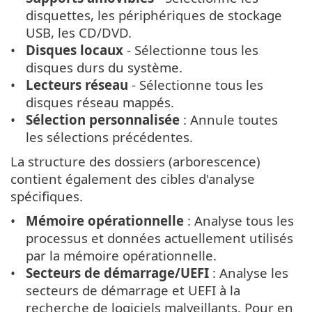
disquettes, les périphériques de stockage
USB, les CD/DVD.
Disques locaux
- Sélectionne tous les
disques durs du système.
Lecteurs réseau
- Sélectionne tous les
disques réseau mappés.
Sélection personnalisée
: Annule toutes
les sélections précédentes.
La structure des dossiers (arborescence)
contient également des cibles d'analyse
spécifiques.
Mémoire opérationnelle
: Analyse tous les
processus et données actuellement utilisés
par la mémoire opérationnelle.
Secteurs de démarrage/UEFI
: Analyse les
secteurs de démarrage et UEFI à la
recherche de logiciels malveillants. Pour en