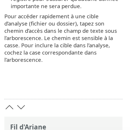
importante ne sera perdue.
Pour accéder rapidement à une cible
d’analyse (fichier ou dossier), tapez son
chemin d’accès dans le champ de texte sous
l’arborescence. Le chemin est sensible à la
casse. Pour inclure la cible dans l’analyse,
cochez la case correspondante dans
l’arborescence.
Fil d'Ariane