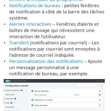
Notifications de bureau
: petites fenêtres
de notification à côté de la barre des tâches
système.
Alertes interactives
– Fenêtres d’alerte et
boîtes de message qui nécessitent une
interaction de l’utilisateur.
Transfert
(notifications par courriel) – Les
notifications par courriel sont envoyées à
l'adresse de courriel indiquée.
Personnalisation des notifications
– Ajoute
un message personnalisé à une
notification de bureau, par exemple.