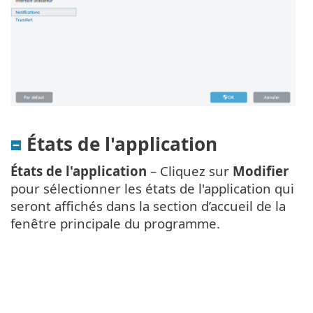
États de l'application
États de l'application
– Cliquez sur
Modifier
pour sélectionner les états de l'application qui
seront affichés dans la section d’accueil de la
fenêtre principale du programme.