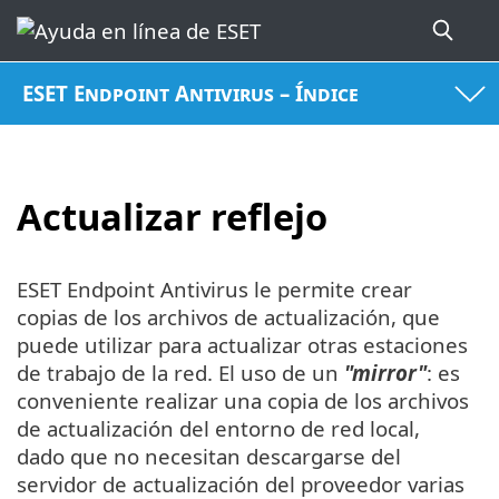
ESET Endpoint Antivirus – Índice
Actualizar reflejo
ESET Endpoint Antivirus le permite crear
copias de los archivos de actualización, que
puede utilizar para actualizar otras estaciones
de trabajo de la red. El uso de un
"mirror"
: es
conveniente realizar una copia de los archivos
de actualización del entorno de red local,
dado que no necesitan descargarse del
servidor de actualización del proveedor varias