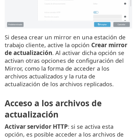
Si desea crear un mirror en una estación de
trabajo cliente, active la opción
Crear mirror
de actualización
. Al activar dicha opción se
activan otras opciones de configuración del
Mirror, como la forma de acceder a los
archivos actualizados y la ruta de
actualización de los archivos replicados.
Acceso a los archivos de
actualización
Activar servidor HTTP
: si se activa esta
opción, es posible acceder a los archivos de