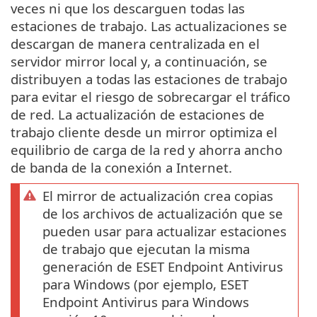
veces ni que los descarguen todas las
estaciones de trabajo. Las actualizaciones se
descargan de manera centralizada en el
servidor mirror local y, a continuación, se
distribuyen a todas las estaciones de trabajo
para evitar el riesgo de sobrecargar el tráfico
de red. La actualización de estaciones de
trabajo cliente desde un mirror optimiza el
equilibrio de carga de la red y ahorra ancho
de banda de la conexión a Internet.
El mirror de actualización crea copias
de los archivos de actualización que se
pueden usar para actualizar estaciones
de trabajo que ejecutan la misma
generación de ESET Endpoint Antivirus
para Windows (por ejemplo, ESET
Endpoint Antivirus para Windows