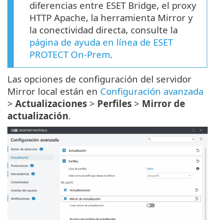
diferencias entre ESET Bridge, el proxy
HTTP Apache, la herramienta Mirror y
la conectividad directa, consulte la
página de ayuda en línea de ESET
PROTECT On-Prem
.
Las opciones de configuración del servidor
Mirror local están en
Configuración avanzada
>
Actualizaciones
>
Perfiles
>
Mirror de
actualización
.