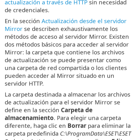
actualización a través de HTTP
sin necesidad
de credenciales.
En la sección
Actualización desde el servidor
Mirror
se describen exhaustivamente los
métodos de acceso al servidor Mirror. Existen
dos métodos básicos para acceder al servidor
Mirror: la carpeta que contiene los archivos
de actualización se puede presentar como
una carpeta de red compartida o los clientes
pueden acceder al Mirror situado en un
servidor HTTP.
La carpeta destinada a almacenar los archivos
de actualización para el servidor Mirror se
define en la sección
Carpeta de
almacenamiento
. Para elegir una carpeta
diferente, haga clic en
Borrar
para eliminar la
carpeta predefinida
C:\ProgramData\ESET\ESET