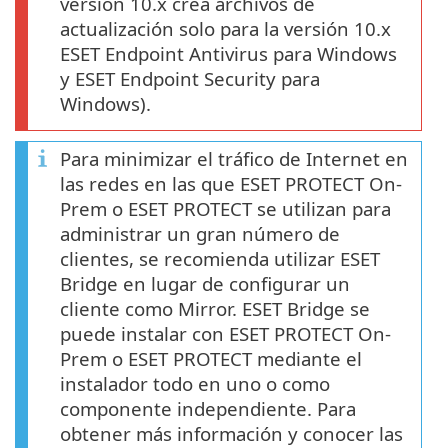
versión 10.x crea archivos de
actualización solo para la versión 10.x
ESET Endpoint Antivirus para Windows
y ESET Endpoint Security para
Windows).
Para minimizar el tráfico de Internet en
las redes en las que ESET PROTECT On-
Prem o ESET PROTECT se utilizan para
administrar un gran número de
clientes, se recomienda utilizar ESET
Bridge en lugar de configurar un
cliente como Mirror. ESET Bridge se
puede instalar con ESET PROTECT On-
Prem o ESET PROTECT mediante el
instalador todo en uno o como
componente independiente. Para
obtener más información y conocer las