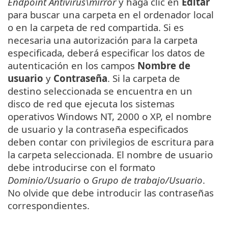
Endpoint Antivirus\mirror
y haga clic en
Editar
para buscar una carpeta en el ordenador local
o en la carpeta de red compartida. Si es
necesaria una autorización para la carpeta
especificada, deberá especificar los datos de
autenticación en los campos
Nombre de
usuario
y
Contraseña
. Si la carpeta de
destino seleccionada se encuentra en un
disco de red que ejecuta los sistemas
operativos Windows NT, 2000 o XP, el nombre
de usuario y la contraseña especificados
deben contar con privilegios de escritura para
la carpeta seleccionada. El nombre de usuario
debe introducirse con el formato
Dominio/Usuario
o
Grupo de trabajo/Usuario
.
No olvide que debe introducir las contraseñas
correspondientes.