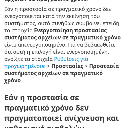
Εάν η προστασία σε πραγματικό χρόνο δεν
ενεργοποιείται κατά την εκκίνηση του
συστήματος, αυτό συνήθως συμβαίνει επειδή
το στοιχείο
Ενεργοποίηση προστασίας
συστήματος αρχείων σε πραγματικό χρόνο
είναι απενεργοποιημένο. Για να βεβαιωθείτε
ότι αυτή η επιλογή είναι ενεργοποιημένη,
ανοίξτε τα στοιχεία
Ρυθμίσεις για
προχωρημένους
>
Προστασίες
>
Προστασία
συστήματος αρχείων σε πραγματικό
χρόνο
.
Εάν η προστασία σε
πραγματικό χρόνο δεν
πραγματοποιεί ανίχνευση και