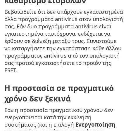
καθαρισμό εισβολών
Βεβαιωθείτε ότι δεν υπάρχουν εγκατεστημένα
άλλα προγράμματα antivirus στον υπολογιστή
σας. Εάν δυο προγράμματα antivirus είναι
εγκατεστημένα ταυτόχρονα, ενδέχεται να
έρθουν σε διένεξη μεταξύ τους. Συνιστούμε
να καταργήσετε την εγκατάσταση κάθε άλλου
προγράμματος antivirus από τον υπολογιστή
σας προτού εγκαταστήσετε το προϊόν της
ESET.
Η προστασία σε πραγματικό
χρόνο δεν ξεκινά
Εάν η προστασία πραγματικού χρόνου δεν
ενεργοποιείται κατά την εκκίνηση
συστήματος (και η επιλογή
Ενεργοποίηση