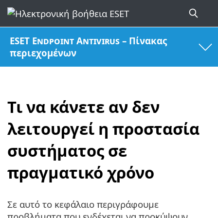
ESET Endpoint Antivirus – Πίνακας
περιεχομένων
Τι να κάνετε αν δεν
λειτουργεί η προστασία
συστήματος σε
πραγματικό χρόνο
Σε αυτό το κεφάλαιο περιγράφουμε
προβλήματα που ενδέχεται να προκύψουν