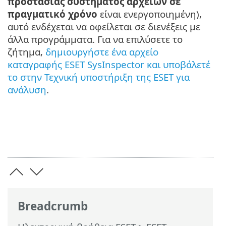
προστασίας συστήματος αρχείων σε
πραγματικό χρόνο
είναι ενεργοποιημένη),
αυτό ενδέχεται να οφείλεται σε διενέξεις με
άλλα προγράμματα. Για να επιλύσετε το
ζήτημα,
δημιουργήστε ένα αρχείο
καταγραφής ESET SysInspector και υποβάλετέ
το στην Τεχνική υποστήριξη της ESET για
ανάλυση
.
Breadcrumb