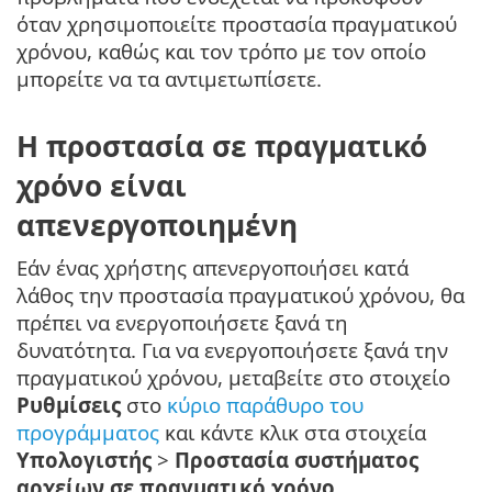
όταν χρησιμοποιείτε προστασία πραγματικού
χρόνου, καθώς και τον τρόπο με τον οποίο
μπορείτε να τα αντιμετωπίσετε.
Η προστασία σε πραγματικό
χρόνο είναι
απενεργοποιημένη
Εάν ένας χρήστης απενεργοποιήσει κατά
λάθος την προστασία πραγματικού χρόνου, θα
πρέπει να ενεργοποιήσετε ξανά τη
δυνατότητα. Για να ενεργοποιήσετε ξανά την
πραγματικού χρόνου, μεταβείτε στο στοιχείο
Ρυθμίσεις
στο
κύριο παράθυρο του
προγράμματος
και κάντε κλικ στα στοιχεία
Υπολογιστής
>
Προστασία συστήματος
αρχείων σε πραγματικό χρόνο
.