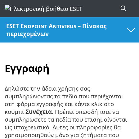
ESET Endpoint Antivirus – Πίνακας
περιεχομένων
Εγγραφή
Δηλώστε την άδεια χρήσης σας
συμπληρώνοντας τα πεδία που περιέχονται
στη φόρμα εγγραφής και κάντε κλικ στο
κουμπί
Συνέχεια
. Πρέπει οπωσδήποτε να
συμπληρώσετε τα πεδία που επισημαίνονται
ως υποχρεωτικά. Αυτές οι πληροφορίες θα
χρησιμοποιηθούν μόνο για ζητήματα που