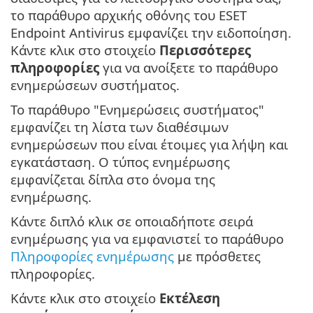
το παράθυρο αρχικής οθόνης του ESET
Endpoint Antivirus εμφανίζει την ειδοποίηση.
Κάντε κλικ στο στοιχείο
Περισσότερες
πληροφορίες
για να ανοίξετε το παράθυρο
ενημερώσεων συστήματος.
Το παράθυρο "Ενημερώσεις συστήματος"
εμφανίζει τη λίστα των διαθέσιμων
ενημερώσεων που είναι έτοιμες για λήψη και
εγκατάσταση. Ο τύπος ενημέρωσης
εμφανίζεται δίπλα στο όνομα της
ενημέρωσης.
Κάντε διπλό κλικ σε οποιαδήποτε σειρά
ενημέρωσης για να εμφανιστεί το παράθυρο
Πληροφορίες ενημέρωσης
με πρόσθετες
πληροφορίες.
Κάντε κλικ στο στοιχείο
Εκτέλεση