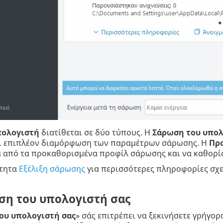
πολογιστή
διατίθεται σε δύο τύπους. Η
Σάρωση του υπολ
αι επιπλέον διαμόρφωση των παραμέτρων σάρωσης. Η
Πρ
να από τα προκαθορισμένα προφίλ σάρωσης και να καθορ
ότητα
Εξέλιξη σάρωσης
για περισσότερες πληροφορίες σχε
η του υπολογιστή σας
ου υπολογιστή σας
» σάς επιτρέπει να ξεκινήσετε γρήγο