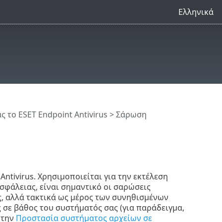
Ελληνικά
 το ESET Endpoint Antivirus
> Σάρωση
ntivirus. Χρησιμοποιείται για την εκτέλεση
φάλειας, είναι σημαντικό οι σαρώσεις
, αλλά τακτικά ως μέρος των συνηθισμένων
 σε βάθος του συστήματός σας (για παράδειγμα,
 την
Προστασία συστήματος αρχείων σε