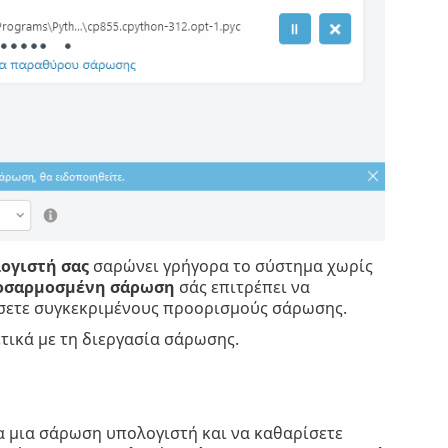
ογιστή σας
σαρώνει γρήγορα το σύστημα χωρίς
οσαρμοσμένη σάρωση
σάς επιτρέπει να
ίσετε συγκεκριμένους προορισμούς σάρωσης.
τικά με τη διεργασία σάρωσης.
ρα μια σάρωση υπολογιστή και να καθαρίσετε