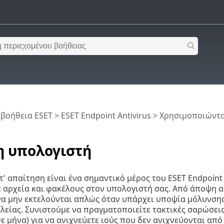
 βοήθεια ESET
>
ESET Endpoint Antivirus
>
Χρησιμοποιώντας
 υπολογιστή
' απαίτηση είναι ένα σημαντικό μέρος του ESET Endpoint A
αρχεία και φακέλους στον υπολογιστή σας. Από άποψη ασ
α μην εκτελούνται απλώς όταν υπάρχει υποψία μόλυνσης
είας. Συνιστούμε να πραγματοποιείτε τακτικές σαρώσεις
ε μήνα) για να ανιχνεύετε ιούς που δεν ανιχνεύονται από