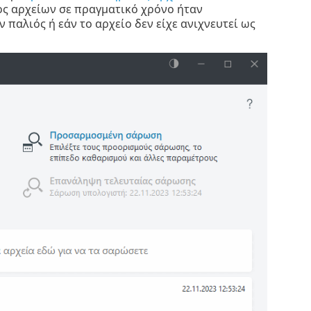
ος αρχείων σε πραγματικό χρόνο ήταν
 παλιός ή εάν το αρχείο δεν είχε ανιχνευτεί ως