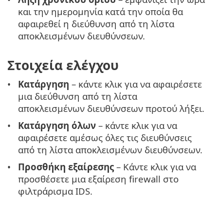
και την ημερομηνία κατά την οποία θα
αφαιρεθεί η διεύθυνση από τη λίστα
αποκλεισμένων διευθύνσεων.
Στοιχεία ελέγχου
Κατάργηση
– κάντε κλικ για να αφαιρέσετε
μια διεύθυνση από τη λίστα
αποκλεισμένων διευθύνσεων προτού λήξει.
Κατάργηση όλων
– κάντε κλικ για να
αφαιρέσετε αμέσως όλες τις διευθύνσεις
από τη λίστα αποκλεισμένων διευθύνσεων.
Προσθήκη εξαίρεσης
– Κάντε κλικ για να
προσθέσετε μια εξαίρεση firewall στο
φιλτράρισμα IDS.