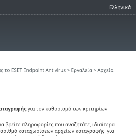
Ελληνικά
 το ESET Endpoint Antivirus
>
Εργαλεία
>
Αρχεία
καταγραφής
για τον καθορισμό των κριτηρίων
α βρείτε πληροφορίες που αναζητάτε, ιδιαίτερα
ν αριθμό καταχωρίσεων αρχείων καταγραφής, για