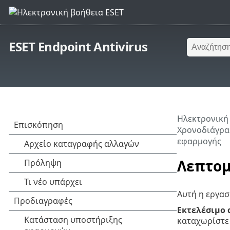
ESET Endpoint Antivirus
Ηλεκτρονική
Χρονοδιάγρα
εφαρμογής
Λεπτομ
Αυτή η εργασ
Εκτελέσιμο 
καταχωρίστε 