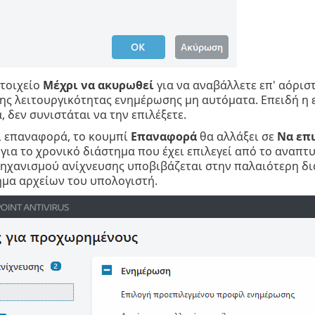
στοιχείο
Μέχρι να ακυρωθεί
για να αναβάλλετε επ' αόριστ
ς λειτουργικότητας ενημέρωσης μη αυτόματα. Επειδή η ε
, δεν συνιστάται να την επιλέξετε.
ί επαναφορά, το κουμπί
Επαναφορά
θα αλλάξει σε
Να επ
για το χρονικό διάστημα που έχει επιλεγεί από το αναπ
ηχανισμού ανίχνευσης υποβιβάζεται στην παλαιότερη δι
μα αρχείων του υπολογιστή.