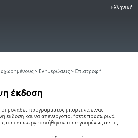
Ελληνικά
προχωρημένους
>
Ενημερώσεις
> Επιστροφή
νη έκδοση
 οι μονάδες προγράμματος μπορεί να είναι
ενη έκδοση και να απενεργοποιήσετε προσωρινά
σεις που απενεργοποιήθηκαν προηγουμένως αν τις