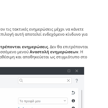
ον τις τακτικές ενημερώσεις μέχρι να κάνετε
πιλογή αυτή αποτελεί ενδεχόμενο κίνδυνο για
ιτρέπονται ενημερώσεις
. Δεν θα επιτρέπονται
τυσσόμενο μενού
Αναστολή ενημερώσεων
. Η
αθέσιμη και αποθηκεύεται ως στιγμιότυπο στο