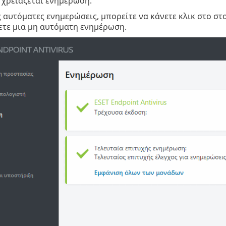
 χρειάζεται ενημέρωση.
ς αυτόματες ενημερώσεις, μπορείτε να κάνετε κλικ στο στ
ετε μια μη αυτόματη ενημέρωση.