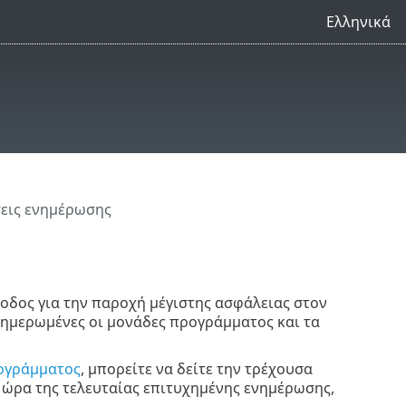
Ελληνικά
εις ενημέρωσης
θοδος για την παροχή μέγιστης ασφάλειας στον
νημερωμένες οι μονάδες προγράμματος και τα
ογράμματος
, μπορείτε να δείτε την τρέχουσα
ώρα της τελευταίας επιτυχημένης ενημέρωσης,