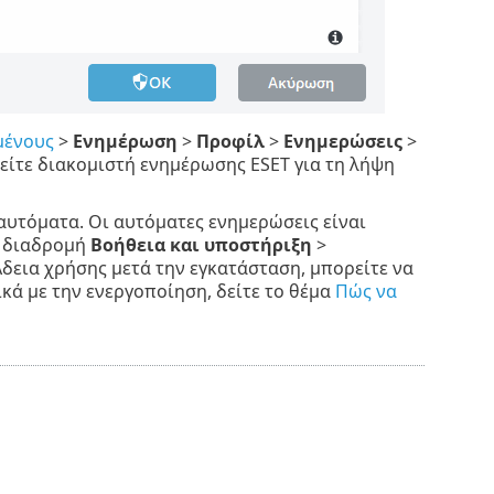
μένους
>
Ενημέρωση
>
Προφίλ
>
Ενημερώσεις
>
είτε διακομιστή ενημέρωσης ESET για τη λήψη
αυτόματα. Οι αυτόματες ενημερώσεις είναι
η διαδρομή
Βοήθεια και υποστήριξη
>
ν Άδεια χρήσης μετά την εγκατάσταση, μπορείτε να
κά με την ενεργοποίηση, δείτε το θέμα
Πώς να