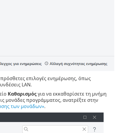
 πρόσθετες επιλογές ενημέρωσης, όπως
υνδέσεις LAN.
χείο
Καθαρισμός
για να εκκαθαρίσετε τη μνήμη
τις μονάδες προγράμματος, ανατρέξτε στην
ωσης των μονάδων»
.