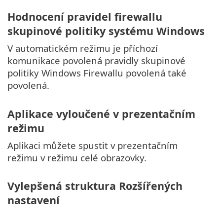
Hodnocení pravidel firewallu
skupinové politiky systému Windows
V automatickém režimu je příchozí
komunikace povolená pravidly skupinové
politiky Windows Firewallu povolená také
povolená.
Aplikace vyloučené v prezentačním
režimu
Aplikaci můžete spustit v prezentačním
režimu v režimu celé obrazovky.
Vylepšená struktura Rozšířených
nastavení