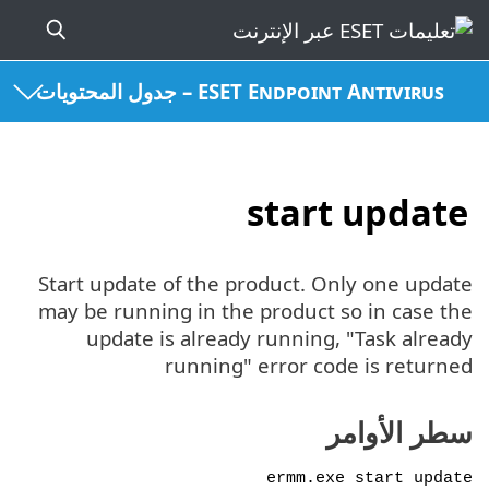
ESET Endpoint Antivirus – جدول المحتويات
start update
Start update of the product. Only one update
may be running in the product so in case the
update is already running, "Task already
running" error code is returned
سطر الأوامر
ermm.exe start update