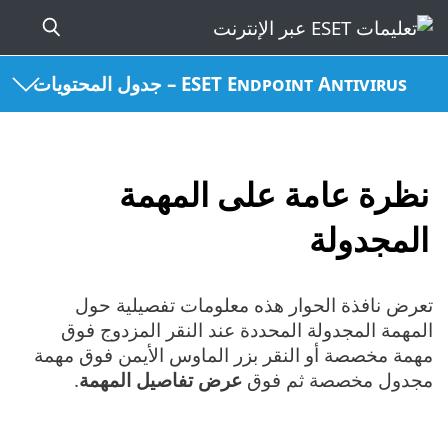
ESET Endpoint Antivirus – جدول المحتويات
نظرة عامة على المهمة
المجدولة
تعرض نافذة الحوار هذه معلومات تفصيلية حول
المهمة المجدولة المحددة عند النقر المزدوج فوق
مهمة مخصصة أو النقر بزر الماوس الأيمن فوق مهمة
مجدول مخصصة ثم فوق
عرض تفاصيل المهمة
.