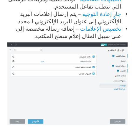
التي تتطلب تفاعل المستخدم.
جارٍ إعادة التوجيه
– يتم إرسال إعلامات البريد
الإلكتروني إلى عنوان البريد الإلكتروني المحدد.
تخصيص الإعلامات
– إضافة رسالة مخصصة إلى
على سبيل المثال إعلام سطح المكتب.