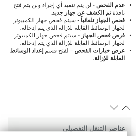
عدم الفحص
- لن يتم تنفيذ أي إجراء ولن يتم فتح
نافذة
تم الكشف عن جهاز جديد
.
فحص الجهاز تلقائياً
- سيتم فحص جهاز الكمبيوتر
لجهاز الوسائط القابلة للإزالة الذي يتم إدخاله.
فرض فحص الجهاز
- سيتم فحص جهاز الكمبيوتر
لجهاز الوسائط القابلة للإزالة الذي يتم إدخاله.
عرض خيارات الفحص
– لفتح قسم
إعداد الوسائط
القابلة للإزالة
.
عناصر التنقل التفصيلي