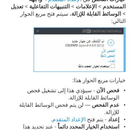
المستخدم
>
الإعلامات
>
التنبيهات التفاعلية
>
تعديل
>
الوسائط القابلة للإزالة
، سيتم فتح مربع الحوار
التالي:
خيارات مربع الحوار هذا:
فحص الآن
- سيؤدي هذا إلى تشغيل فحص
الوسائط القابلة للإزالة.
عدم الفحص
— لن يتم فحص الوسائط القابلة
للإزالة.
إعداد
- يتم فتح
الإعداد المتقدم
.
استخدام الخيار المحدد دائماً
- عند تحديد هذا