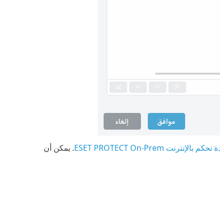
. يمكن أن