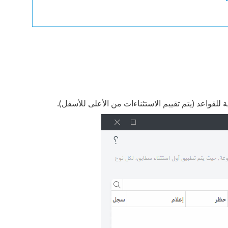
للقواعد (يتم تقييم الاستثناءات من الأعلى للأسفل).