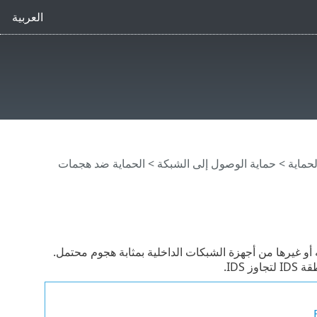
العربية
حماية
>
حماية الوصول إلى الشبكة
>
الحماية ضد هجمات
 أو غيرها من أجهزة الشبكات الداخلية بمثابة هجوم محتمل.
IDS.