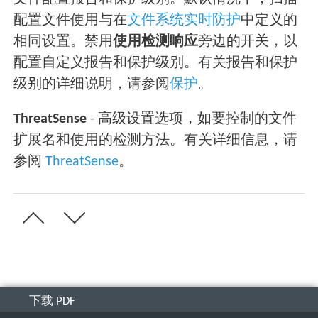
配置文件使用与在
文件系统实时防护
中定义的
相同设置。禁用
使用检测响应
旁边的开关，以
配置自定义报告和保护级别。有关报告和保护
级别的详细说明，请参阅
保护
。
ThreatSense
- 高级设置选项，如要控制的文件
扩展名和使用的检测方法。有关详细信息，请
参阅
ThreatSense
。
下载 PDF