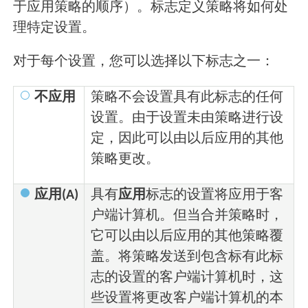
于应用策略的顺序）。标志定义策略将如何处
理特定设置。
对于每个设置，您可以选择以下标志之一：
不应用
策略不会设置具有此标志的任何
设置。由于设置未由策略进行设
定，因此可以由以后应用的其他
策略更改。
应用(A)
具有
应用
标志的设置将应用于客
户端计算机。但当合并策略时，
它可以由以后应用的其他策略覆
盖。将策略发送到包含标有此标
志的设置的客户端计算机时，这
些设置将更改客户端计算机的本