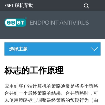
ESET 联机帮助
选择主题
标志的工作原理
应用到客户端计算机的策略通常是将多个策略
合并到一个最终策略的结果。合并策略时，可
以使用策略标志调整最终策略的预期行为（由