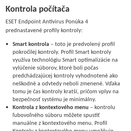
Kontrola počítača
ESET Endpoint Antivirus Ponúka 4
prednastavené profily kontroly:
Smart kontrola
– toto je predvolený profil
pokročilej kontroly. Profil Smart kontroly
využíva technológiu Smart optimalizácie na
vylúčenie súborov, ktoré boli počas
predchádzajúcej kontroly vyhodnotené ako
neškodné a odvtedy neboli zmenené. Vďaka
tomu je čas kontroly kratší, pričom vplyv na
bezpečnosť systému je minimálny.
Kontrola z kontextového menu
– kontrolu
ľubovoľného súboru môžete spustiť
manuálne z kontextového menu. Profil