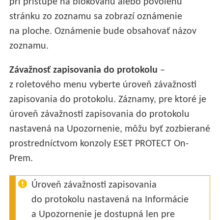
pri prístupe na blokovanú alebo povolenú
stránku zo zoznamu sa zobrazí oznámenie
na ploche. Oznámenie bude obsahovať názov
zoznamu.
Závažnosť zapisovania do protokolu
–
z roletového menu vyberte úroveň závažnosti
zapisovania do protokolu. Záznamy, pre ktoré je
úroveň závažnosti zapisovania do protokolu
nastavená na Upozornenie, môžu byť zozbierané
prostredníctvom konzoly ESET PROTECT On-
Prem.
Úroveň závažnosti zapisovania
do protokolu nastavená na Informácie
a Upozornenie je dostupná len pre