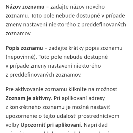
Názov zoznamu
– zadajte názov nového
zoznamu. Toto pole nebude dostupné v prípade
zmeny nastavení niektorého z preddefinovaných
zoznamov.
Popis zoznamu
– zadajte krátky popis zoznamu
(nepovinné). Toto pole nebude dostupné
v prípade zmeny nastavení niektorého
z preddefinovaných zoznamov.
Pre aktivovanie zoznamu kliknite na možnosť
Zoznam je aktívny
. Pri aplikovaní adresy
z konkrétneho zoznamu je možné nastaviť
upozornenie o tejto udalosti prostredníctvom
voľby
Upozorniť pri aplikovaní
. Napríklad