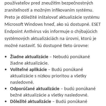
používateľov pred zneužitím bezpečnostných
zraniteľností a možným infikovaním systému.
Preto je dôležité inštalovať aktualizácie systému
Microsoft Windows hneď, ako sú dostupné. ESET
Endpoint Antivirus vás informuje o chýbajúcich
systémových aktualizáciách na úrovni, ktorú je
možné nastaviť. Sú dostupné tieto úrovne:
Žiadne aktualizácie
– Nebudú ponúkané
žiadne aktualizácie.
Voliteľné aplikácie
– Budú ponúkané
aktualizácie s nízkou prioritou a všetky
nasledovné.
Odporúčané aktualizácie
– budú ponúkané
bežné aktualizácie a všetky nasledovné.
Dôležité aktualizácie
– Budú ponúkané