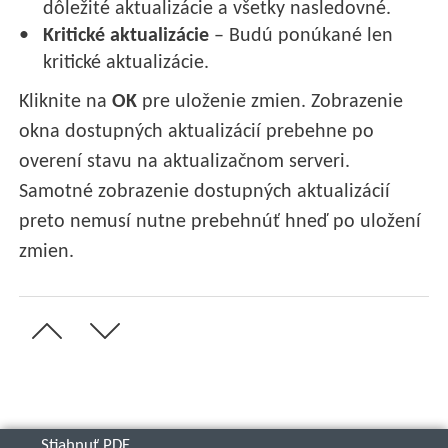
dôležité aktualizácie a všetky nasledovné.
Kritické aktualizácie
– Budú ponúkané len
kritické aktualizácie.
Kliknite na
OK
pre uloženie zmien. Zobrazenie
okna dostupných aktualizácií prebehne po
overení stavu na aktualizačnom serveri.
Samotné zobrazenie dostupných aktualizácií
preto nemusí nutne prebehnúť hneď po uložení
zmien.
Stiahnuť PDF