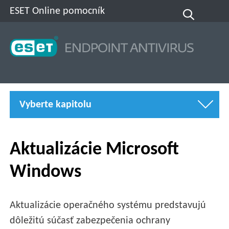
ESET Online pomocník
Vyberte kapitolu
Aktualizácie Microsoft
Windows
Aktualizácie operačného systému predstavujú
dôležitú súčasť zabezpečenia ochrany