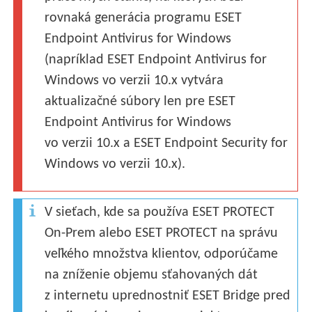
rovnaká generácia programu ESET
Endpoint Antivirus for Windows
(napríklad ESET Endpoint Antivirus for
Windows vo verzii 10.x vytvára
aktualizačné súbory len pre ESET
Endpoint Antivirus for Windows
vo verzii 10.x a ESET Endpoint Security for
Windows vo verzii 10.x).
V sieťach, kde sa používa ESET PROTECT
On-Prem alebo ESET PROTECT na správu
veľkého množstva klientov, odporúčame
na zníženie objemu sťahovaných dát
z internetu uprednostniť ESET Bridge pred