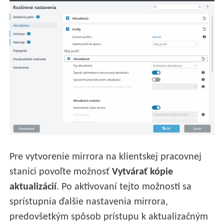
Pre vytvorenie mirrora na klientskej pracovnej
stanici povoľte možnosť
Vytvárať kópie
aktualizácií
. Po aktivovaní tejto možnosti sa
sprístupnia ďalšie nastavenia mirrora,
predovšetkým spôsob prístupu k aktualizačným