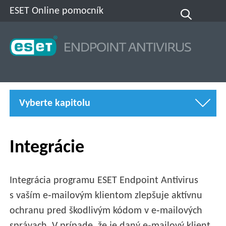
ESET Online pomocník
Vyberte kapitolu
Integrácie
Integrácia programu ESET Endpoint Antivirus
s vaším e‑mailovým klientom zlepšuje aktívnu
ochranu pred škodlivým kódom v e‑mailových