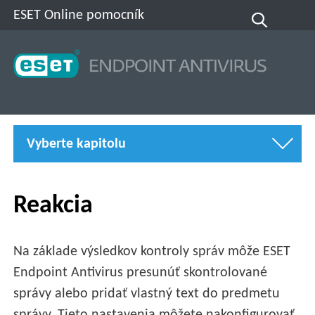
ESET Online pomocník
Vyberte kapitolu
Reakcia
Na základe výsledkov kontroly správ môže ESET
Endpoint Antivirus presunúť skontrolované
správy alebo pridať vlastný text do predmetu