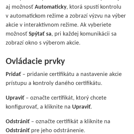
aj možnosť
Automaticky
, ktorá spustí kontrolu
v automatickom režime a zobrazí výzvu na výber
akcie v interaktívnom režime. Ak vyberiete
možnosť
Spýtať sa
, pri každej komunikácii sa
zobrazí okno s výberom akcie.
Ovládacie prvky
Pridať
– pridanie certifikátu a nastavenie akcie
prístupu a kontroly daného certifikátu.
Upraviť
– označte certifikát, ktorý chcete
konfigurovať, a kliknite na
Upraviť
.
Odstrániť
– označte certifikát a kliknite na
Odstrániť
pre jeho odstránenie.