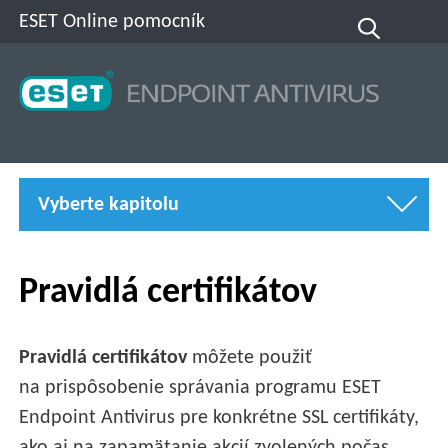
ESET Online pomocník
Vyberte kapitolu
Pravidlá certifikátov
Pravidlá certifikátov
môžete použiť
na prispôsobenie správania programu ESET
Endpoint Antivirus pre konkrétne SSL certifikáty,