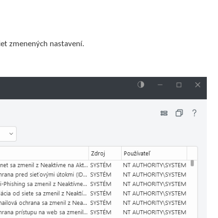
očet zmenených nastavení.