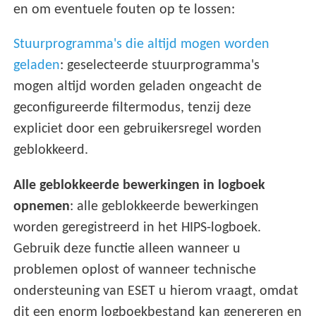
en om eventuele fouten op te lossen:
Stuurprogramma's die altijd mogen worden
geladen
: geselecteerde stuurprogramma's
mogen altijd worden geladen ongeacht de
geconfigureerde filtermodus, tenzij deze
expliciet door een gebruikersregel worden
geblokkeerd.
Alle geblokkeerde bewerkingen in logboek
opnemen
: alle geblokkeerde bewerkingen
worden geregistreerd in het HIPS-logboek.
Gebruik deze functie alleen wanneer u
problemen oplost of wanneer technische
ondersteuning van ESET u hierom vraagt, omdat
dit een enorm logboekbestand kan genereren en