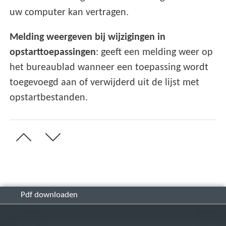
uw computer kan vertragen.
Melding weergeven bij wijzigingen in
opstarttoepassingen
: geeft een melding weer op
het bureaublad wanneer een toepassing wordt
toegevoegd aan of verwijderd uit de lijst met
opstartbestanden.
Pdf downloaden