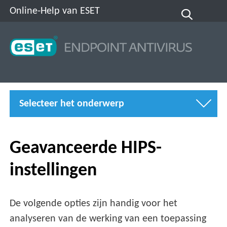
Online-Help van ESET
Selecteer het onderwerp
Geavanceerde HIPS-
instellingen
De volgende opties zijn handig voor het
analyseren van de werking van een toepassing