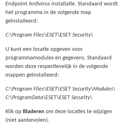
Endpoint Antivirus installatie. Standaard wordt
het programma in de volgende map
geïnstalleerd:
C:\Program Files\ESET\ESET Security\
U kunt een locatie opgeven voor
programmamodules en gegevens. Standaard
worden deze respectievelijk in de volgende
mappen geïnstalleerd:
C:\Program Files\ESET\ESET Security\Modules\
C:\ProgramData\ESET\ESET Security\
Klik op
Bladeren
om deze locaties te wijzigen
(niet aanbevolen).