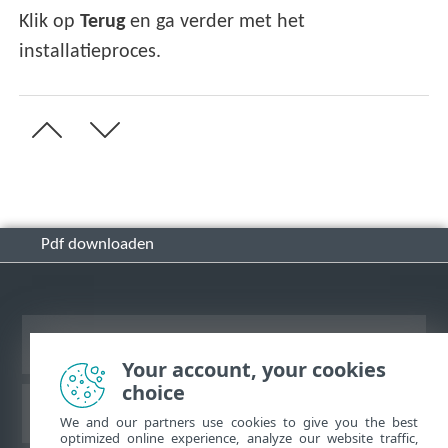
Klik op
Terug
en ga verder met het
installatieproces.
Pdf downloaden
Bureaubladwebsite weergeven
Your account, your cookies
choice
ESET Kennisbank
We and our partners use cookies to give you the best
optimized online experience, analyze our website traffic,