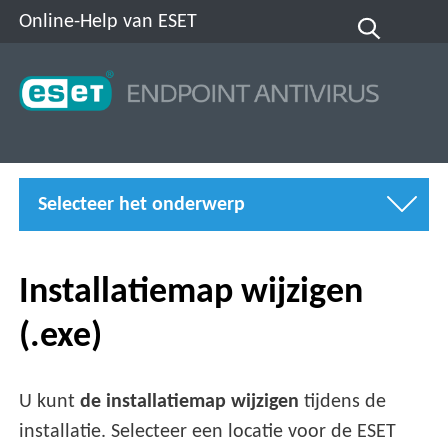
Online-Help van ESET
Selecteer het onderwerp
Installatiemap wijzigen
(.exe)
U kunt
de installatiemap wijzigen
tijdens de
installatie. Selecteer een locatie voor de ESET