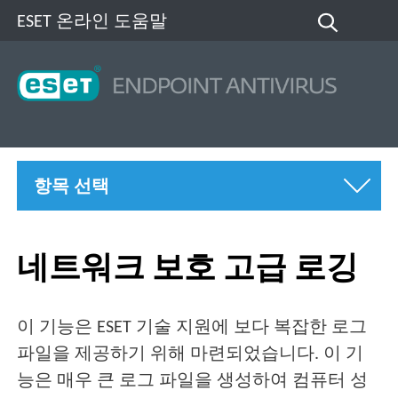
ESET 온라인 도움말
항목 선택
네트워크 보호 고급 로깅
이 기능은 ESET 기술 지원에 보다 복잡한 로그
파일을 제공하기 위해 마련되었습니다. 이 기
능은 매우 큰 로그 파일을 생성하여 컴퓨터 성