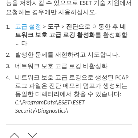
능을 저하시킬 수 있으므로 ESET 기술 지원에서
요청하는 경우에만 사용하십시오.
고급 설정
>
도구
>
진단
으로 이동한 후
네
트워크 보호 고급 로깅 활성화
를 활성화합
니다.
발생한 문제를 재현하려고 시도합니다.
네트워크 보호 고급 로깅 비활성화
네트워크 보호 고급 로깅으로 생성된 PCAP
로그 파일은 진단 메모리 덤프가 생성되는
동일한 디렉터리에서 찾을 수 있습니다:
C:\ProgramData\ESET\ESET
Security\Diagnostics\