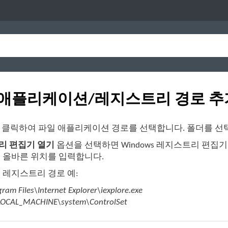
S 애플리케이션/레지스트리 경로 추
 클릭하여 파일 애플리케이션 경로를 선택합니다. 폴더를 선
리 편집기 열기
옵션을 선택하면 Windows 레지스트리 편집기(
 올바른 위치를 입력합니다.
 레지스트리 경로 예:
ram Files\Internet Explorer\iexplore.exe
OCAL_MACHINE\system\ControlSet