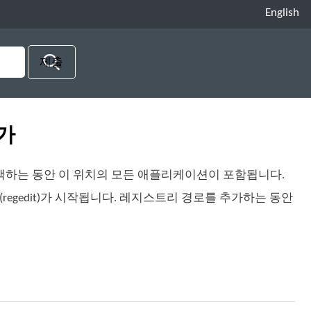
English
가
택하는 동안 이 위치의 모든 애플리케이션이 포함됩니다.
regedit)가 시작됩니다. 레지스트리 경로를 추가하는 동안