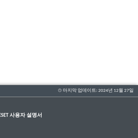
ESET 사용자 설명서