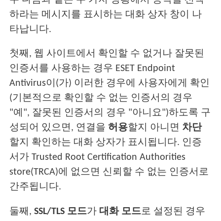
우 다음과 같은 두 가지 상황에서 동작을 선택
하라는 메시지를 표시하는 대화 상자 창이 나
타납니다.
첫째, 웹 사이트에서 확인할 수 없거나 잘못된
인증서를 사용하는 경우 ESET Endpoint
Antivirus이(가) 이러한 경우에 사용자에게 확인
(기본적으로 확인할 수 없는 인증서의 경우
"예", 잘못된 인증서의 경우 "아니요")하도록 구
성되어 있으면, 연결을
허용
할지 아니면
차단
할지 확인하는 대화 상자가 표시됩니다. 인증
서가 Trusted Root Certification Authorities
store(TRCA)에 없으면 신뢰할 수 없는 인증서로
간주됩니다.
둘째,
SSL/TLS 모드
가
대화 모드
로 설정된 경우