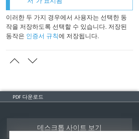
서"가 표시됨
이러한 두 가지 경우에서 사용자는 선택한 동
작을 저장하도록 선택할 수 있습니다. 저장된
동작은
인증서 규칙
에 저장됩니다.
PDF 다운로드
데스크톱 사이트 보기