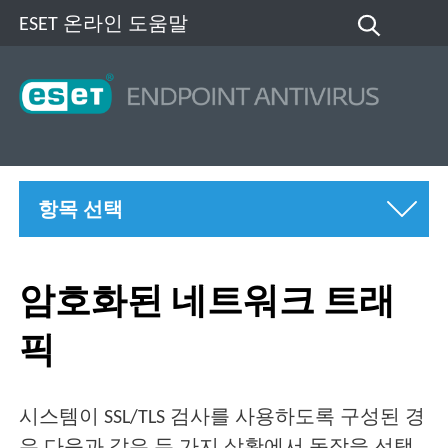
ESET 온라인 도움말
항목 선택
암호화된 네트워크 트래
픽
시스템이 SSL/TLS 검사를 사용하도록 구성된 경