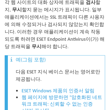
각 웹 사이트의 대화 상자에 트래픽을
검사
할
지,
무시
할지 묻는 메시지가 표시됩니다. 일부
애플리케이션에서는 SSL 트래픽이 다른 사용자
에 의해 수정되거나 검사되지 않았는지 확인합
니다. 이러한 경우 애플리케이션이 계속 작동
되도록 하려면 ESET Endpoint Antivirus이(가) 해
당 트래픽을
무시
해야 합니다.
예(그림 포함)
다음 ESET 지식 베이스 문서는 영어로만
제공됩니다.
ESET Windows 제품의 인증서 알림
웹 페이지에 방문하면 "암호화된 네트
워크 트래픽: 신뢰할 수 없는 인증