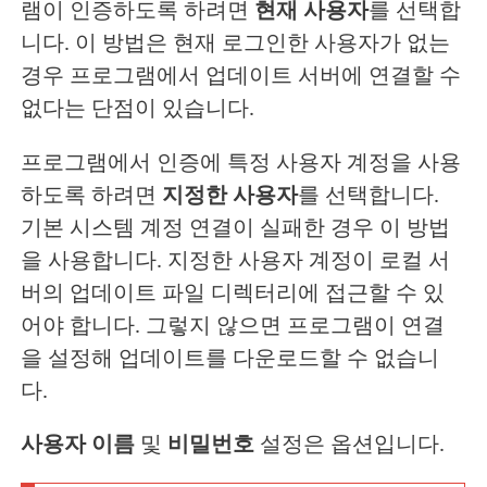
램이 인증하도록 하려면
현재 사용자
를 선택합
니다. 이 방법은 현재 로그인한 사용자가 없는
경우 프로그램에서 업데이트 서버에 연결할 수
없다는 단점이 있습니다.
프로그램에서 인증에 특정 사용자 계정을 사용
하도록 하려면
지정한 사용자
를 선택합니다.
기본 시스템 계정 연결이 실패한 경우 이 방법
을 사용합니다. 지정한 사용자 계정이 로컬 서
버의 업데이트 파일 디렉터리에 접근할 수 있
어야 합니다. 그렇지 않으면 프로그램이 연결
을 설정해 업데이트를 다운로드할 수 없습니
다.
사용자 이름
및
비밀번호
설정은 옵션입니다.