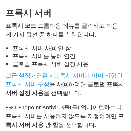
프록시 서버
프록시 모드
드롭다운 메뉴를 클릭하고 다음
세 가지 옵션 중 하나를 선택합니다.
프록시 서버 사용 안 함
프록시 서버를 통해 연결
글로벌 프록시 서버 설정 사용
고급 설정 > 연결 > 프록시 서버에 이미 지정된
프록시 서버 구성
을 사용하려면
글로벌 프록시
서버 설정 사용
을 선택합니다.
ESET Endpoint Antivirus을(를) 업데이트하는 데
프록시 서버를 사용하지 않도록 지정하려면
프
록시 서버 사용 안 함
을 선택합니다.