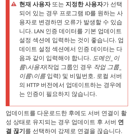
현재 사용자
또는
지정한 사용자
가 선택
되어 있는 경우 프로그램 ID를 원하는 사
용자로 변경하면 오류가 발생할 수 있습
니다. LAN 인증 데이터를 기본 업데이트
설정 섹션에 입력하는 것이 좋습니다. 업
데이트 설정 섹션에서 인증 데이터는 다
음과 같이 입력해야 합니다.
도메인_이
름\사용자
(작업 그룹인 경우
작업 그룹_
이름\이름
입력) 및 비밀번호. 로컬 서버
의 HTTP 버전에서 업데이트하는 경우에
는 인증이 필요하지 않습니다.
업데이트를 다운로드한 후에도 서버 연결이 활
성 상태로 유지되는 경우 업데이트 후 서버
연
결 끊기
를 선택하여 강제로 연결을 끊습니다.