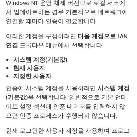
Windows NT 운영 체제 버전으로 로컬 서버에
서 업데이트하는 경우 기본적으로 네트워크에
연결할 때마다 인증이 필요합니다.
이러한 계정을 구성하려면
다음 계정으로 LAN
연결
드롭다운 메뉴에서 선택합니다.
시스템 계정(기본값)
현재 사용자
지정한 사용자
인증에 시스템 계정을 사용하려면
시스템 계정
(기본값)
을 선택합니다. 일반적으로 기본 업데
이트 설정 섹션에 인증 데이터를 입력하지 않
으면 인증 프로세스가 수행되지 않습니다.
현재 로그인한 사용자 계정을 사용하여 프로그