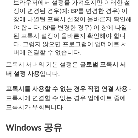
브라우저에서 설정을 가져오지만 이러한 설
정이 변경된 경우(예: ISP를 변경한 경우) 이
창에 나열된 프록시 설정이 올바른지 확인해
야 합니다. ISP를 변경한 경우) 이 창에 나열
된 프록시 설정이 올바른지 확인해야 합니
다. 그렇지 않으면 프로그램이 업데이트 서
버에 연결할 수 없습니다.
프록시 서버의 기본 설정은
글로벌 프록시 서
버 설정 사용
입니다.
프록시를 사용할 수 없는 경우 직접 연결 사용
-
프록시에 연결할 수 없는 경우 업데이트 중에
프록시가 우회됩니다.
Windows 공유