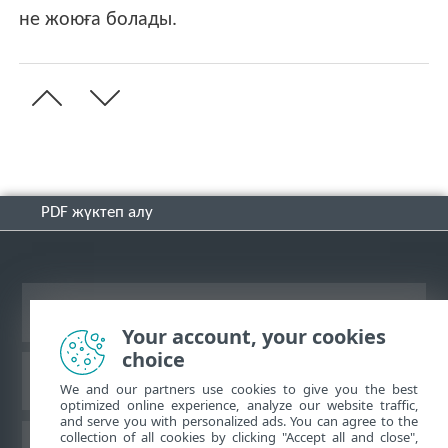
не жоюға болады.
PDF жүктеп алу
Жұмыс үстеліндегі сайтты қарау
Your account, your cookies
choice
ESET білім қоры
We and our partners use cookies to give you the best
optimized online experience, analyze our website traffic,
and serve you with personalized ads. You can agree to the
collection of all cookies by clicking "Accept all and close",