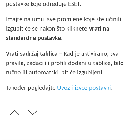
postavke koje određuje ESET.
Imajte na umu, sve promjene koje ste učinili
izgubit će se nakon što kliknete
Vrati na
standardne postavke
.
Vrati sadržaj tablica
– Kad je aktivirano, sva
pravila, zadaci ili profili dodani u tablice, bilo
ručno ili automatski, bit će izgubljeni.
Također pogledajte
Uvoz i izvoz postavki
.