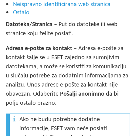
Neispravno identificirana web stranica
Ostalo
Datoteka/Stranica
– Put do datoteke ili web
stranice koju želite poslati.
Adresa e-pošte za kontakt
– Adresa e-pošte za
kontakt šalje se u ESET zajedno sa sumnjivim
datotekama, a može se koristiti za komunikaciju
u slučaju potrebe za dodatnim informacijama za
analizu. Unos adrese e-pošte za kontakt nije
obavezan. Odaberite
Pošalji anonimno
da bi
polje ostalo prazno.
Ako ne budu potrebne dodatne
informacije, ESET vam neće poslati