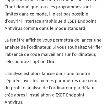
l'application va s'exécuter en mode sans échec.
Étant donné que tous les programmes sont
limités dans ce mode, il n'est pas possible
d'ouvrir l'interface graphique d'ESET Endpoint
Antivirus comme dans le mode standard.
La fenêtre affichée vous permettra de lancer une
analyse de l'ordinateur. Si vous souhaitez vérifier
l'absence de code malveillant sur l'ordinateur,
sélectionnez l'option
Oui
.
L'analyse est alors lancée dans une fenêtre
séparée, avec les mêmes paramètres que ceux
du profil d'analyse de l'ordinateur par défaut
créé après l'installation d'ESET Endpoint
Antivirus.