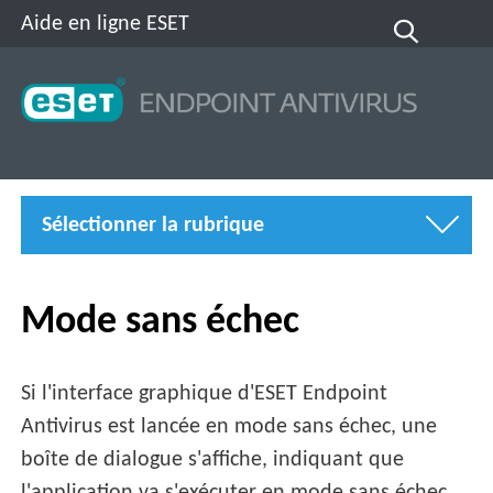
Aide en ligne ESET
Sélectionner la rubrique
Mode sans échec
Si l'interface graphique d'ESET Endpoint
Antivirus est lancée en mode sans échec, une
boîte de dialogue s'affiche, indiquant que