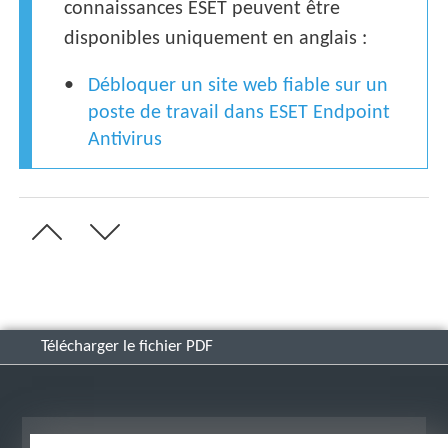
connaissances ESET peuvent être
disponibles uniquement en anglais :
Débloquer un site web fiable sur un
poste de travail dans ESET Endpoint
Antivirus
Télécharger le fichier PDF
Afficher le site des postes de travail