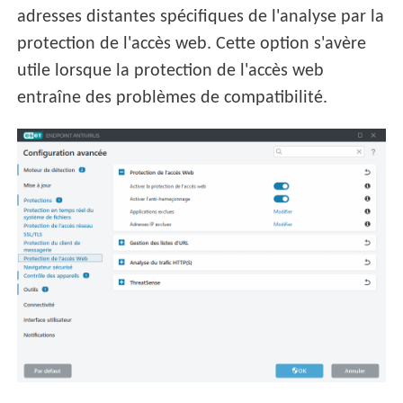
adresses distantes spécifiques de l'analyse par la
protection de l'accès web. Cette option s'avère
utile lorsque la protection de l'accès web
entraîne des problèmes de compatibilité.