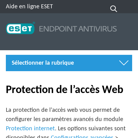
Aide en ligne ESET
Sélectionner la rubrique
Protection de l’accès Web
La protection de l'accès web vous permet de
configurer les paramètres avancés du module
Protection internet
. Les options suivantes sont