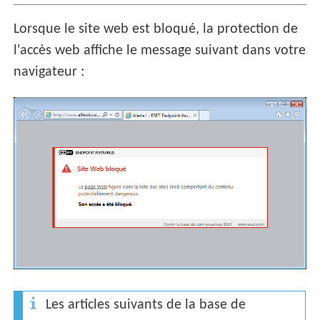
Lorsque le site web est bloqué, la protection de
l'accès web affiche le message suivant dans votre
navigateur :
Les articles suivants de la base de