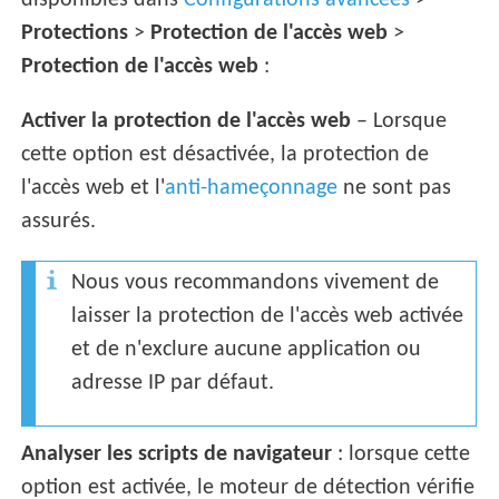
disponibles dans
Configurations avancées
>
Protections
>
Protection de l'accès web
>
Protection de l'accès web
:
Activer la protection de l'accès web
– Lorsque
cette option est désactivée, la protection de
l'accès web et l'
anti-hameçonnage
ne sont pas
assurés.
Nous vous recommandons vivement de
laisser la protection de l'accès web activée
et de n'exclure aucune application ou
adresse IP par défaut.
Analyser les scripts de navigateur
: lorsque cette
option est activée, le moteur de détection vérifie