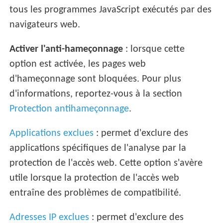
tous les programmes JavaScript exécutés par des
navigateurs web.
Activer l'anti-hameçonnage
: lorsque cette
option est activée, les pages web
d'hameçonnage sont bloquées. Pour plus
d'informations, reportez-vous à la section
Protection antihameçonnage
.
Applications exclues
: permet d'exclure des
applications spécifiques de l'analyse par la
protection de l'accès web. Cette option s'avère
utile lorsque la protection de l'accès web
entraîne des problèmes de compatibilité.
Adresses IP exclues
: permet d'exclure des