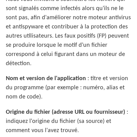
sont signalés comme infectés alors qu'ils ne le
sont pas, afin d'améliorer notre moteur antivirus
et antispyware et contribuer à la protection des
autres utilisateurs. Les faux positifs (FP) peuvent
se produire lorsque le motif d'un fichier
correspond à celui figurant dans un moteur de
détection.
Nom et version de l'application
: titre et version
du programme (par exemple : numéro, alias et
nom de code).
Origine du fichier (adresse URL ou fournisseur)
:
indiquez l'origine du fichier (sa source) et
comment vous l'avez trouvé.