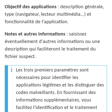
Objectif des applications
: description générale,
type (navigateur, lecteur multimédia...) et
fonctionnalité de l'application.
Notes et autres informations
: saisissez
éventuellement d'autres informations ou une
description qui faciliteront le traitement du
fichier suspect.
Les trois premiers paramètres sont
nécessaires pour identifier les
applications légitimes et les distinguer des
codes malveillants. En fournissant des
informations supplémentaires, vous
facilitez l'identification et le traitement