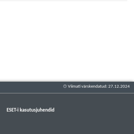
ESET-i kasutusjuhendid