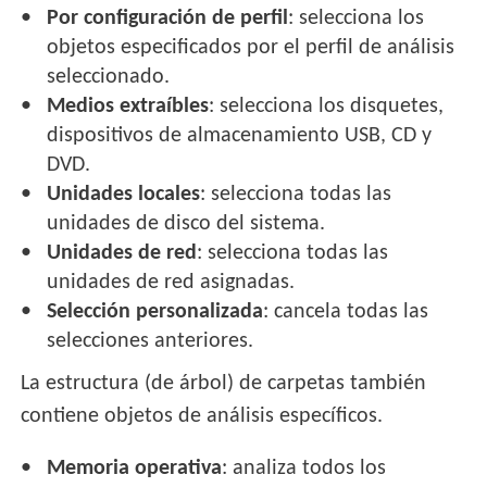
Por configuración de perfil
: selecciona los
objetos especificados por el perfil de análisis
seleccionado.
Medios extraíbles
: selecciona los disquetes,
dispositivos de almacenamiento USB, CD y
DVD.
Unidades locales
: selecciona todas las
unidades de disco del sistema.
Unidades de red
: selecciona todas las
unidades de red asignadas.
Selección personalizada
: cancela todas las
selecciones anteriores.
La estructura (de árbol) de carpetas también
contiene objetos de análisis específicos.
Memoria operativa
: analiza todos los