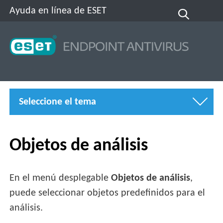
Ayuda en línea de ESET
Seleccione el tema
Objetos de análisis
En el menú desplegable
Objetos de análisis
,
puede seleccionar objetos predefinidos para el
análisis.