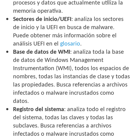
procesos y datos que actualmente utiliza la
memoria operativa.
Sectores de inicio/UEFI
: analiza los sectores
de inicio y la UEFI en busca de malware.
Puede obtener más información sobre el
análisis UEFI en el
glosario
.
Base de datos de WMI
: analiza toda la base
de datos de Windows Management
Instrumentation (WMI), todos los espacios de
nombres, todas las instancias de clase y todas
las propiedades. Busca referencias a archivos
infectados o malware incrustados como
datos.
Registro del sistema
: analiza todo el registro
del sistema, todas las claves y todas las
subclaves. Busca referencias a archivos
infectados o malware incrustados como