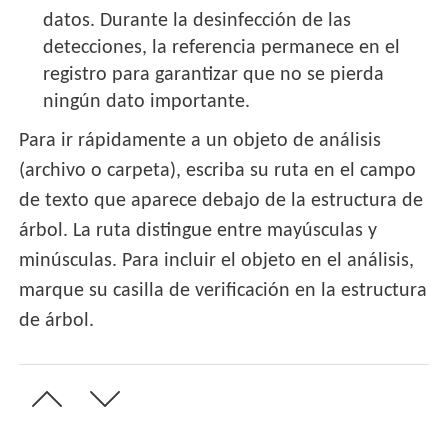
datos. Durante la desinfección de las
detecciones, la referencia permanece en el
registro para garantizar que no se pierda
ningún dato importante.
Para ir rápidamente a un objeto de análisis
(archivo o carpeta), escriba su ruta en el campo
de texto que aparece debajo de la estructura de
árbol. La ruta distingue entre mayúsculas y
minúsculas. Para incluir el objeto en el análisis,
marque su casilla de verificación en la estructura
de árbol.