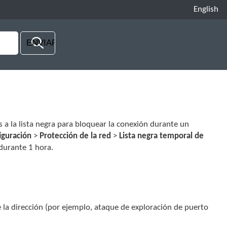
English
 a la lista negra para bloquear la conexión durante un
iguración
>
Protección de la red
>
Lista negra temporal de
durante 1 hora.
 la dirección (por ejemplo, ataque de exploración de puerto