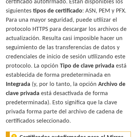
certificado autofirmado. Están disponibles los
siguientes
tipos de certificado
: ASN, PEM y PFX.
Para una mayor seguridad, puede utilizar el
protocolo HTTPS para descargar los archivos de
actualización. Resulta casi imposible hacer un
seguimiento de las transferencias de datos y
credenciales de inicio de sesión utilizando este
protocolo. La opción
Tipo de clave privada
está
establecida de forma predeterminada en
Integrada
(y, por lo tanto, la opción
Archivo de
clave privada
está desactivada de forma
predeterminada). Esto significa que la clave
privada forma parte del archivo de cadena de
certificados seleccionado.