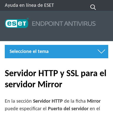
Ayuda en línea de ESET
Seleccione el tema
Servidor HTTP y SSL para el
servidor Mirror
En la sección
Servidor HTTP
de la ficha
Mirror
puede especificar el
Puerto del servidor
en el