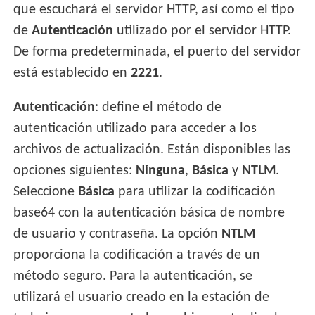
que escuchará el servidor HTTP, así como el tipo
de
Autenticación
utilizado por el servidor HTTP.
De forma predeterminada, el puerto del servidor
está establecido en
2221
.
Autenticación
: define el método de
autenticación utilizado para acceder a los
archivos de actualización. Están disponibles las
opciones siguientes:
Ninguna
,
Básica
y
NTLM
.
Seleccione
Básica
para utilizar la codificación
base64 con la autenticación básica de nombre
de usuario y contraseña. La opción
NTLM
proporciona la codificación a través de un
método seguro. Para la autenticación, se
utilizará el usuario creado en la estación de