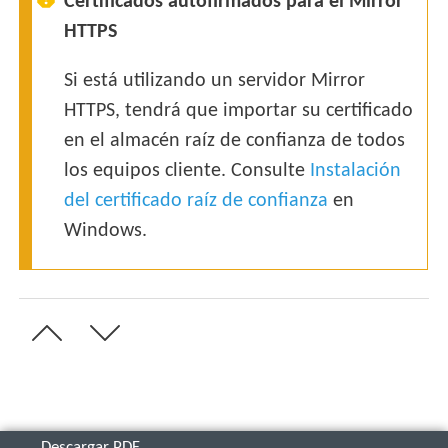
Certificados autofirmados para el Mirror
HTTPS
Si está utilizando un servidor Mirror
HTTPS, tendrá que importar su certificado
en el almacén raíz de confianza de todos
los equipos cliente. Consulte
Instalación
del certificado raíz de confianza
en
Windows.
Descargar PDF