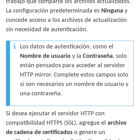
trabajo que comparte los archivos actualizados.
La configuración predeterminada es
Ninguna
y
concede acceso a los archivos de actualización
sin necesidad de autenticación.
Los datos de autenticación, como el
Nombre de usuario
y la
Contraseña
, solo
están pensados para acceder al servidor
HTTP mirror. Complete estos campos solo
si son necesarios un nombre de usuario y
una contraseña.
Si desea ejecutar el servidor HTTP con
compatibilidad HTTPS (SSL), agregue el
archivo
de cadena de certificados
o genere un