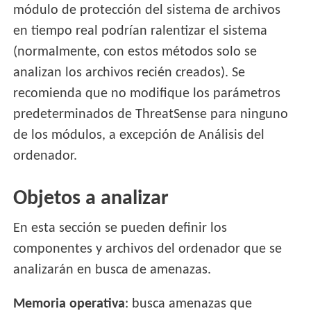
módulo de protección del sistema de archivos
en tiempo real podrían ralentizar el sistema
(normalmente, con estos métodos solo se
analizan los archivos recién creados). Se
recomienda que no modifique los parámetros
predeterminados de ThreatSense para ninguno
de los módulos, a excepción de Análisis del
ordenador.
Objetos a analizar
En esta sección se pueden definir los
componentes y archivos del ordenador que se
analizarán en busca de amenazas.
Memoria operativa
: busca amenazas que