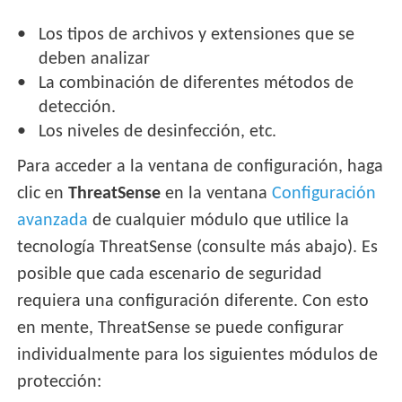
Los tipos de archivos y extensiones que se
deben analizar
La combinación de diferentes métodos de
detección.
Los niveles de desinfección, etc.
Para acceder a la ventana de configuración, haga
clic en
ThreatSense
en la ventana
Configuración
avanzada
de cualquier módulo que utilice la
tecnología ThreatSense (consulte más abajo). Es
posible que cada escenario de seguridad
requiera una configuración diferente. Con esto
en mente, ThreatSense se puede configurar
individualmente para los siguientes módulos de
protección: