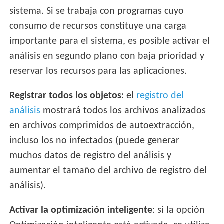
sistema. Si se trabaja con programas cuyo
consumo de recursos constituye una carga
importante para el sistema, es posible activar el
análisis en segundo plano con baja prioridad y
reservar los recursos para las aplicaciones.
Registrar todos los objetos
: el
registro del
análisis
mostrará todos los archivos analizados
en archivos comprimidos de autoextracción,
incluso los no infectados (puede generar
muchos datos de registro del análisis y
aumentar el tamaño del archivo de registro del
análisis).
Activar la optimización inteligente
: si la opción