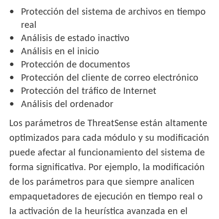
Protección del sistema de archivos en tiempo
real
Análisis de estado inactivo
Análisis en el inicio
Protección de documentos
Protección del cliente de correo electrónico
Protección del tráfico de Internet
Análisis del ordenador
Los parámetros de ThreatSense están altamente
optimizados para cada módulo y su modificación
puede afectar al funcionamiento del sistema de
forma significativa. Por ejemplo, la modificación
de los parámetros para que siempre analicen
empaquetadores de ejecución en tiempo real o
la activación de la heurística avanzada en el