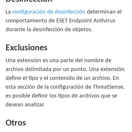
La
configuración de desinfección
determinan el
comportamiento de ESET Endpoint Antivirus
durante la desinfección de objetos.
Exclusiones
Una extensión es una parte del nombre de
archivo delimitada por un punto. Una extensión
define el tipo y el contenido de un archivo. En
esta sección de la configuración de ThreatSense,
es posible definir los tipos de archivos que se
desean analizar.
Otros