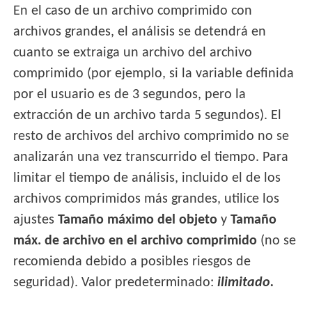
En el caso de un archivo comprimido con
archivos grandes, el análisis se detendrá en
cuanto se extraiga un archivo del archivo
comprimido (por ejemplo, si la variable definida
por el usuario es de 3 segundos, pero la
extracción de un archivo tarda 5 segundos). El
resto de archivos del archivo comprimido no se
analizarán una vez transcurrido el tiempo. Para
limitar el tiempo de análisis, incluido el de los
archivos comprimidos más grandes, utilice los
ajustes
Tamaño máximo del objeto
y
Tamaño
máx. de archivo en el archivo comprimido
(no se
recomienda debido a posibles riesgos de
seguridad). Valor predeterminado:
ilimitado.