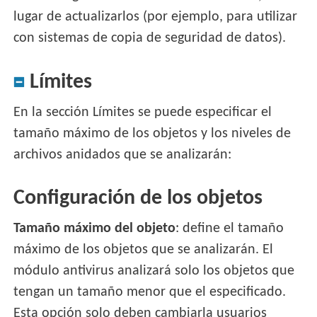
lugar de actualizarlos (por ejemplo, para utilizar
con sistemas de copia de seguridad de datos).
Límites
En la sección Límites se puede especificar el
tamaño máximo de los objetos y los niveles de
archivos anidados que se analizarán:
Configuración de los objetos
Tamaño máximo del objeto
: define el tamaño
máximo de los objetos que se analizarán. El
módulo antivirus analizará solo los objetos que
tengan un tamaño menor que el especificado.
Esta opción solo deben cambiarla usuarios