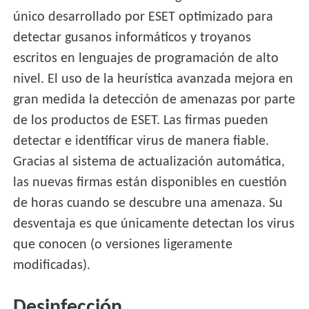
único desarrollado por ESET optimizado para
detectar gusanos informáticos y troyanos
escritos en lenguajes de programación de alto
nivel. El uso de la heurística avanzada mejora en
gran medida la detección de amenazas por parte
de los productos de ESET. Las firmas pueden
detectar e identificar virus de manera fiable.
Gracias al sistema de actualización automática,
las nuevas firmas están disponibles en cuestión
de horas cuando se descubre una amenaza. Su
desventaja es que únicamente detectan los virus
que conocen (o versiones ligeramente
modificadas).
Desinfección