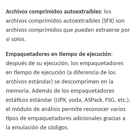
Archivos comprimidos autoextraíbles
: los
archivos comprimidos autoextraíbles (SFX) son
archivos comprimidos que pueden extraerse por
sí solos.
Empaquetadores en tiempo de ejecución
:
después de su ejecución, los empaquetadores
en tiempo de ejecución (a diferencia de los
archivos estándar) se descomprimen en la
memoria. Además de los empaquetadores
estáticos estándar (UPX, yoda, ASPack, FSG, etc.),
el módulo de análisis permite reconocer varios
tipos de empaquetadores adicionales gracias a
la emulación de códigos.