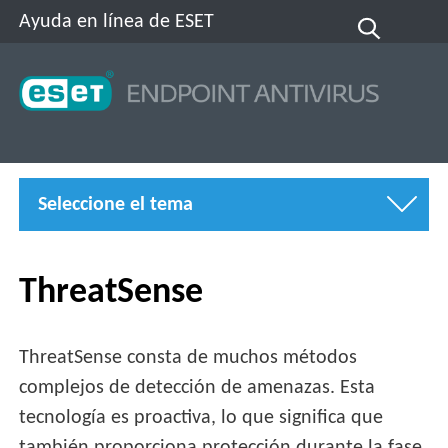
Ayuda en línea de ESET
Seleccione el tema
ThreatSense
ThreatSense consta de muchos métodos
complejos de detección de amenazas. Esta
tecnología es proactiva, lo que significa que