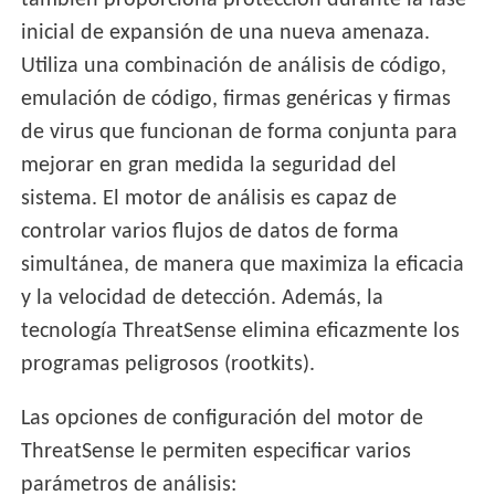
también proporciona protección durante la fase
inicial de expansión de una nueva amenaza.
Utiliza una combinación de análisis de código,
emulación de código, firmas genéricas y firmas
de virus que funcionan de forma conjunta para
mejorar en gran medida la seguridad del
sistema. El motor de análisis es capaz de
controlar varios flujos de datos de forma
simultánea, de manera que maximiza la eficacia
y la velocidad de detección. Además, la
tecnología ThreatSense elimina eficazmente los
programas peligrosos (rootkits).
Las opciones de configuración del motor de
ThreatSense le permiten especificar varios
parámetros de análisis: