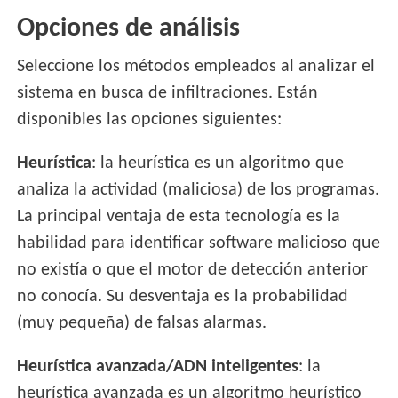
Opciones de análisis
Seleccione los métodos empleados al analizar el
sistema en busca de infiltraciones. Están
disponibles las opciones siguientes:
Heurística
: la heurística es un algoritmo que
analiza la actividad (maliciosa) de los programas.
La principal ventaja de esta tecnología es la
habilidad para identificar software malicioso que
no existía o que el motor de detección anterior
no conocía. Su desventaja es la probabilidad
(muy pequeña) de falsas alarmas.
Heurística avanzada/ADN inteligentes
: la
heurística avanzada es un algoritmo heurístico