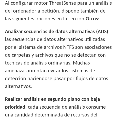
Al configurar motor ThreatSense para un análisis
del ordenador a petición, dispone también de
las siguientes opciones en la sección
Otros
:
Analizar secuencias de datos alternativas (ADS)
:
las secuencias de datos alternativos utilizadas
por el sistema de archivos NTFS son asociaciones
de carpetas y archivos que no se detectan con
técnicas de análisis ordinarias. Muchas
amenazas intentan evitar los sistemas de
detección haciéndose pasar por flujos de datos
alternativos.
Realizar análisis en segundo plano con baja
prioridad
: cada secuencia de análisis consume
una cantidad determinada de recursos del