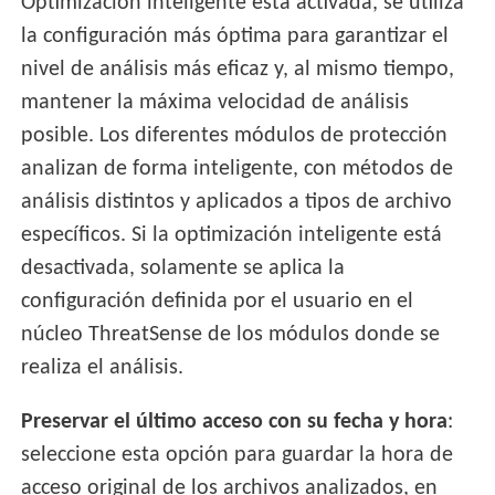
Optimización inteligente está activada, se utiliza
la configuración más óptima para garantizar el
nivel de análisis más eficaz y, al mismo tiempo,
mantener la máxima velocidad de análisis
posible. Los diferentes módulos de protección
analizan de forma inteligente, con métodos de
análisis distintos y aplicados a tipos de archivo
específicos. Si la optimización inteligente está
desactivada, solamente se aplica la
configuración definida por el usuario en el
núcleo ThreatSense de los módulos donde se
realiza el análisis.
Preservar el último acceso con su fecha y hora
:
seleccione esta opción para guardar la hora de
acceso original de los archivos analizados, en