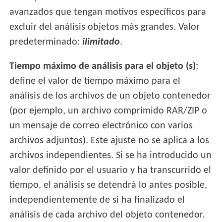
avanzados que tengan motivos específicos para
excluir del análisis objetos más grandes. Valor
predeterminado:
ilimitado
.
Tiempo máximo de análisis para el objeto (s)
:
define el valor de tiempo máximo para el
análisis de los archivos de un objeto contenedor
(por ejemplo, un archivo comprimido RAR/ZIP o
un mensaje de correo electrónico con varios
archivos adjuntos). Este ajuste no se aplica a los
archivos independientes. Si se ha introducido un
valor definido por el usuario y ha transcurrido el
tiempo, el análisis se detendrá lo antes posible,
independientemente de si ha finalizado el
análisis de cada archivo del objeto contenedor.