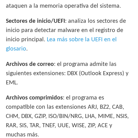
ataquen a la memoria operativa del sistema.
Sectores de inicio/UEFI
: analiza los sectores de
inicio para detectar malware en el registro de
inicio principal.
Lea más sobre la UEFI en el
glosario
.
Archivos de correo
: el programa admite las
siguientes extensiones: DBX (Outlook Express) y
EML.
Archivos comprimidos
: el programa es
compatible con las extensiones ARJ, BZ2, CAB,
CHM, DBX, GZIP, ISO/BIN/NRG, LHA, MIME, NSIS,
RAR, SIS, TAR, TNEF, UUE, WISE, ZIP, ACE y
muchas más.