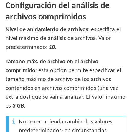
Configuración del análisis de
archivos comprimidos
Nivel de anidamiento de archivos
: especifica el
nivel máximo de análisis de archivos. Valor
predeterminado:
10
.
Tamaño máx. de archivo en el archivo
comprimido
: esta opción permite especificar el
tamaño máximo de archivo de los archivos
contenidos en archivos comprimidos (una vez
extraídos) que se van a analizar. El valor máximo
es
3 GB
.
No se recomienda cambiar los valores
predeterminados; en circunstancias